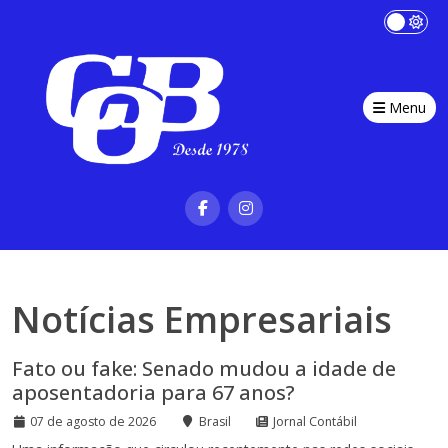
Menu
Notícias Empresariais
Fato ou fake: Senado mudou a idade de
aposentadoria para 67 anos?
07 de agosto de 2026
Brasil
Jornal Contábil