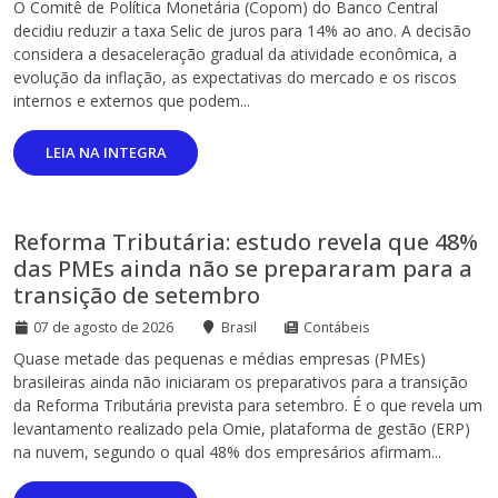
O Comitê de Política Monetária (Copom) do Banco Central
decidiu reduzir a taxa Selic de juros para 14% ao ano. A decisão
considera a desaceleração gradual da atividade econômica, a
evolução da inflação, as expectativas do mercado e os riscos
internos e externos que podem...
LEIA NA INTEGRA
Reforma Tributária: estudo revela que 48%
das PMEs ainda não se prepararam para a
transição de setembro
07 de agosto de 2026
Brasil
Contábeis
Quase metade das pequenas e médias empresas (PMEs)
brasileiras ainda não iniciaram os preparativos para a transição
da Reforma Tributária prevista para setembro. É o que revela um
levantamento realizado pela Omie, plataforma de gestão (ERP)
na nuvem, segundo o qual 48% dos empresários afirmam...