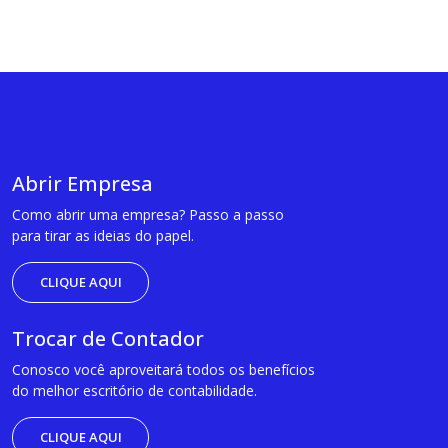
Abrir Empresa
Como abrir uma empresa? Passo a passo
para tirar as ideias do papel.
CLIQUE AQUI
Trocar de Contador
Conosco você aproveitará todos os benefícios
do melhor escritório de contabilidade.
CLIQUE AQUI