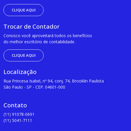
CLIQUE AQUI
Trocar de Contador
Conosco você aproveitará todos os benefícios
do melhor escritório de contabilidade.
CLIQUE AQUI
Localização
Rua Princesa Isabel, nº 94, conj. 74, Brooklin Paulista
São Paulo - SP - CEP. 04601-000
Contato
(11) 91078-0691
(11) 5041-7111