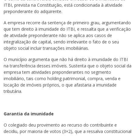
ITBI, prevista na Constituição, está condicionada à atividade
preponderante do adquirente.
A empresa recorre da sentença de primeiro grau, argumentando
que tem direito à imunidade do ITBI, e ressalta que a verificação
de atividade preponderante não se aplica aos casos de
integralização de capital, sendo irrelevante o fato de o seu
objeto social incluir transações imobiliárias.
O município argumenta que não há direito à imunidade do ITBI
na transferência desses imóveis. Sustenta que o objeto social da
empresa tem atividades preponderantes no segmento
imobiliário, tais como holding patrimonial, compra, venda e
locação de imóveis próprios, o que afastaria a imunidade
tributária.
Garantia da imunidade
O colegiado deu provimento ao recurso do contribuinte e
decidiu, por maioria de votos (3×2), que a ressalva constitucional