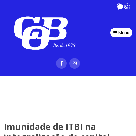
Menu
Imunidade de ITBI na