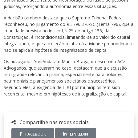
jurídicas, reforçando a autonomia entre essas situações.
A decisão também destaca que o Supremo Tribunal Federal
reconheceu, no julgamento do RE 796.376/SC (Tema 796), que a
imunidade prevista no inciso I, § 2º, do artigo 156, da
Constituição, é incondicionada, limitando-se ao valor do capital
integralizado, e que a exceção relativa à atividade preponderante
não se aplica à hipótese de integralização de capital.
Os advogados Yuri Andara e Murillo Braga, do escritório ACZ
Advogados, que atuaram no caso, destacam que a discussão
tem grande relevância prática, especialmente para holdings
patrimoniais e planejamentos societários e sucessórios.
Segundo eles, a exigência de ITBI por municípios tem sido
recorrente, mesmo em hipóteses de integralização de capital.
Compartilhe nas redes sociais
FACEBOOK
LINKEDIN