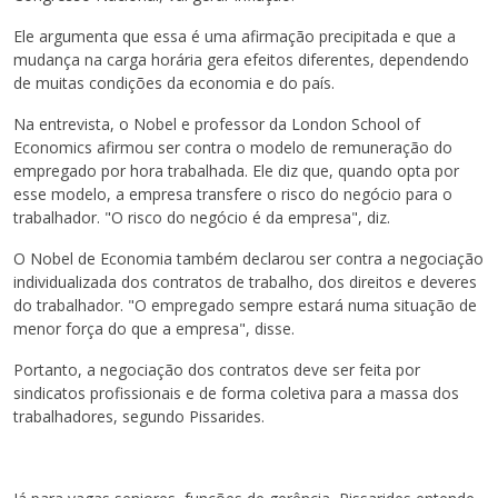
Ele argumenta que essa é uma afirmação precipitada e que a
mudança na carga horária gera efeitos diferentes, dependendo
de muitas condições da economia e do país.
Na entrevista, o Nobel e professor da London School of
Economics afirmou ser contra o modelo de remuneração do
empregado por hora trabalhada. Ele diz que, quando opta por
esse modelo, a empresa transfere o risco do negócio para o
trabalhador. "O risco do negócio é da empresa", diz.
O Nobel de Economia também declarou ser contra a negociação
individualizada dos contratos de trabalho, dos direitos e deveres
do trabalhador. "O empregado sempre estará numa situação de
menor força do que a empresa", disse.
Portanto, a negociação dos contratos deve ser feita por
sindicatos profissionais e de forma coletiva para a massa dos
trabalhadores, segundo Pissarides.