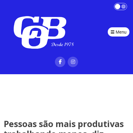
Menu
Pessoas são mais produtivas