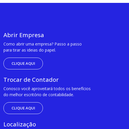
Abrir Empresa
Como abrir uma empresa? Passo a passo
para tirar as ideias do papel.
CLIQUE AQUI
Trocar de Contador
Conosco você aproveitará todos os benefícios
do melhor escritório de contabilidade.
CLIQUE AQUI
Localização